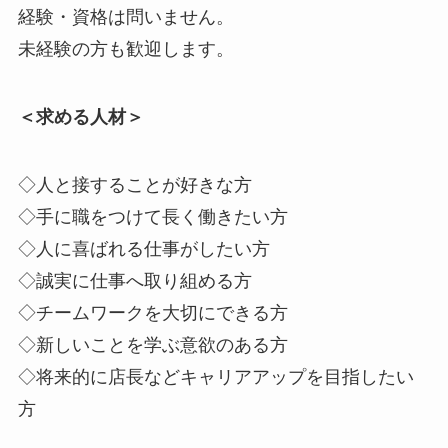
経験・資格は問いません。
未経験の方も歓迎します。
＜求める人材＞
◇人と接することが好きな方
◇手に職をつけて長く働きたい方
◇人に喜ばれる仕事がしたい方
◇誠実に仕事へ取り組める方
◇チームワークを大切にできる方
◇新しいことを学ぶ意欲のある方
◇将来的に店長などキャリアアップを目指したい
方