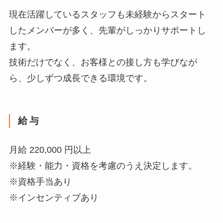
現在活躍しているスタッフも未経験からスタート
したメンバーが多く、先輩がしっかりサポートし
ます。
技術だけでなく、お客様との接し方も学びなが
ら、少しずつ成長できる環境です。
給与
月給 220,000 円以上
※経験・能力・資格を考慮のうえ決定します。
※資格手当あり
※インセンティブあり