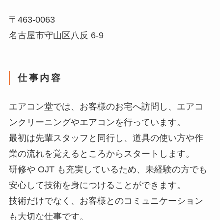
〒463-0063
名古屋市守山区八反 6-9
仕事内容
エアコン堂では、お客様のお宅へ訪問し、エアコ
ンクリーニングやエアコンを行っています。
最初は先輩スタッフと同行し、道具の使い方や作
業の流れを覚えるところからスタートします。
研修や OJT も充実しているため、未経験の方でも
安心して技術を身につけることができます。
技術だけでなく、お客様とのコミュニケーション
も大切な仕事です。