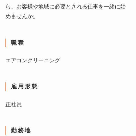
ら、お客様や地域に必要とされる仕事を一緒に始
めませんか。
職種
エアコンクリーニング
雇用形態
正社員
勤務地