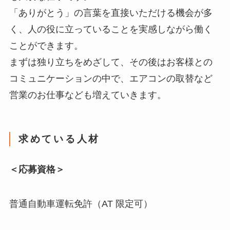
「ありがとう」の言葉を直接いただける機会が多
く、人の役に立っていることを実感しながら働く
ことができます。
まずは独り立ちをめざして、その後はお客様との
コミュニケーションの中で、エアコンの取替など
営業のお仕事なども増えていきます。
求めている人材
＜応募資格＞
普通自動車運転免許（AT 限定可）