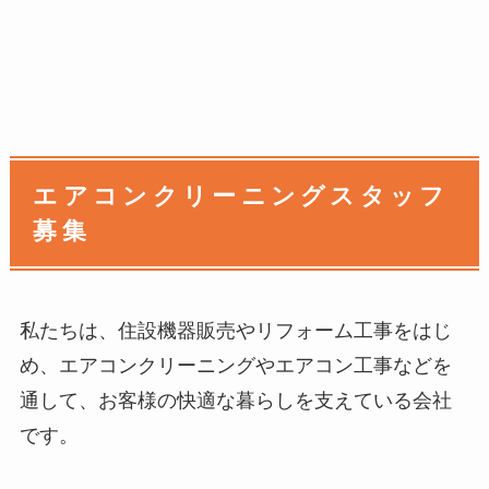
エアコンクリーニングスタッフ
募集
私たちは、住設機器販売やリフォーム工事をはじ
め、エアコンクリーニングやエアコン工事などを
通して、お客様の快適な暮らしを支えている会社
です。