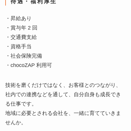
待遇・福利厚生
・昇給あり
・賞与年 2 回
・交通費支給
・資格手当
・社会保険完備
・chocoZAP 利用可
技術を磨くだけではなく、お客様とのつながり、
社内での連携などを通して、自分自身も成長でき
る仕事です。
地域に必要とされる会社を、一緒に育てていきま
せんか。