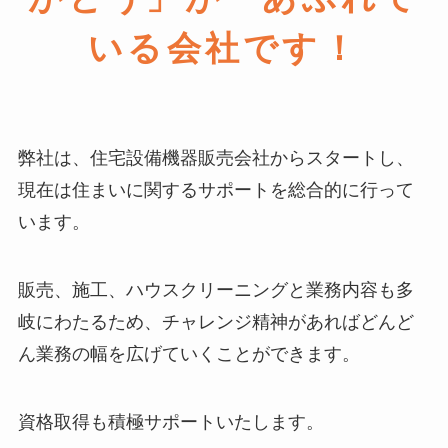
いる会社です！
弊社は、住宅設備機器販売会社からスタートし、
現在は住まいに関するサポートを総合的に行って
います。
販売、施工、ハウスクリーニングと業務内容も多
岐にわたるため、チャレンジ精神があればどんど
ん業務の幅を広げていくことができます。
資格取得も積極サポートいたします。