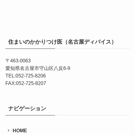
住まいのかかりつけ医（名古屋ディバイス）
〒463-0063
愛知県名古屋市守山区八反6-9
TEL:052-725-8206
FAX:052-725-8207
ナビゲーション
HOME