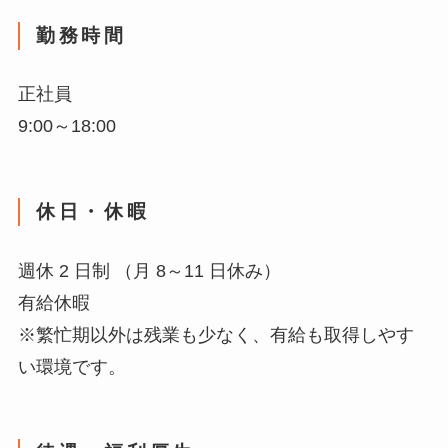
勤務時間
正社員
9:00～18:00
休日・休暇
週休 2 日制 （月 8～11 日休み）
有給休暇
※繁忙期以外は残業も少なく、有給も取得しやす
い環境です。