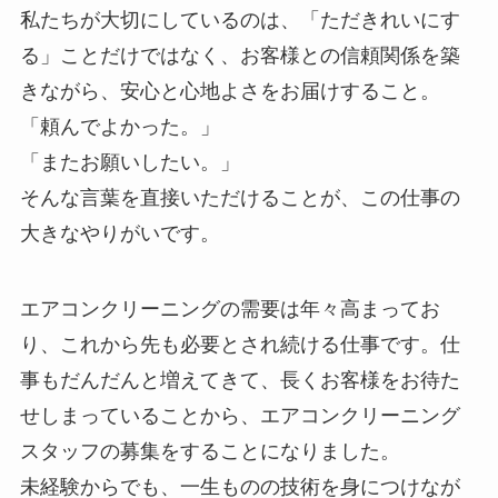
私たちが大切にしているのは、「ただきれいにす
る」ことだけではなく、お客様との信頼関係を築
きながら、安心と心地よさをお届けすること。
「頼んでよかった。」
「またお願いしたい。」
そんな言葉を直接いただけることが、この仕事の
大きなやりがいです。
エアコンクリーニングの需要は年々高まってお
り、これから先も必要とされ続ける仕事です。仕
事もだんだんと増えてきて、長くお客様をお待た
せしまっていることから、エアコンクリーニング
スタッフの募集をすることになりました。
未経験からでも、一生ものの技術を身につけなが