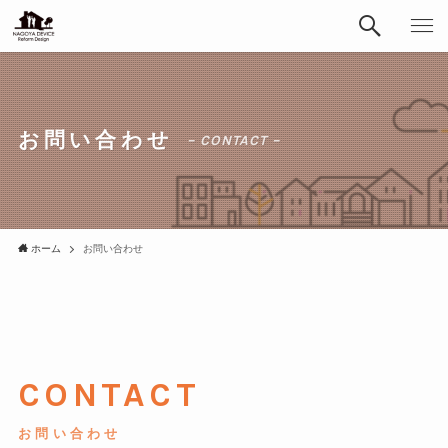
お問い合わせ
– CONTACT –
ホーム
お問い合わせ
CONTACT
お問い合わせ