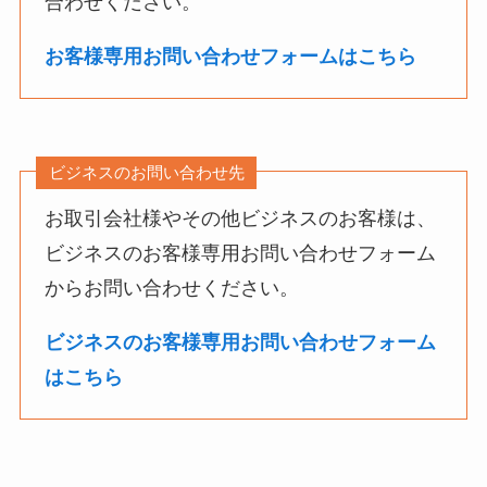
合わせください。
お客様専用お問い合わせフォームはこちら
ビジネスのお問い合わせ先
お取引会社様やその他ビジネスのお客様は、
ビジネスのお客様専用お問い合わせフォーム
からお問い合わせください。
ビジネスのお客様専用お問い合わせフォーム
はこちら