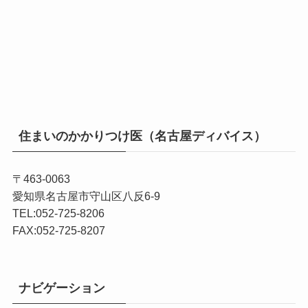
住まいのかかりつけ医（名古屋ディバイス）
〒463-0063
愛知県名古屋市守山区八反6-9
TEL:052-725-8206
FAX:052-725-8207
ナビゲーション