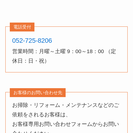
電話受付
052-725-8206
営業時間：月曜～土曜 9：00～18：00 （定
休日：日・祝）
お客様のお問い合わせ先
お掃除・リフォーム・メンテナンスなどのご
依頼をされるお客様は、
お客様専用お問い合わせフォームからお問い