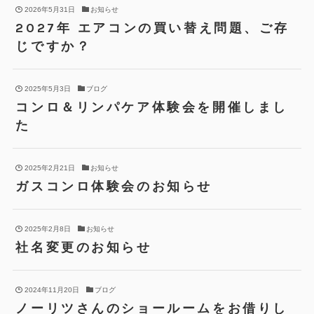
2026年5月31日
お知らせ
2027年 エアコンの買い替え問題、ご存
じですか？
2025年5月3日
ブログ
コンロ＆リンパケア体験会を開催しまし
た
2025年2月21日
お知らせ
ガスコンロ体験会のお知らせ
2025年2月8日
お知らせ
社名変更のお知らせ
2024年11月20日
ブログ
ノーリツさんのショールームをお借りし