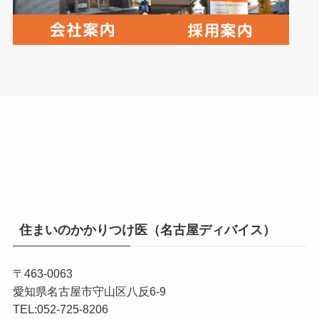
住まいのかかりつけ医（名古屋ディバイス）
〒463-0063
愛知県名古屋市守山区八反6-9
TEL:052-725-8206