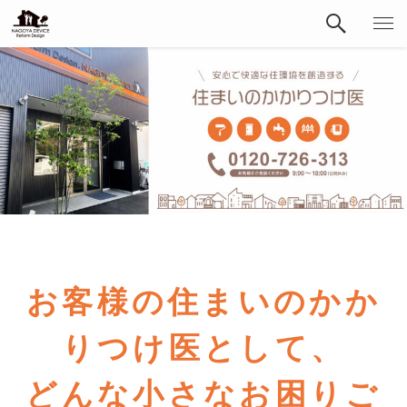
お客様の住まいのかか
りつけ医として、
どんな小さなお困りご