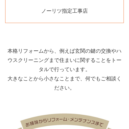
ノーリツ指定工事店
本格リフォームから、例えば玄関の鍵の交換やハ
ウスクリーニングまで住まいに関することをトー
タルで行っています。
大きなことから小さなことまで、何でもご相談く
ださい。