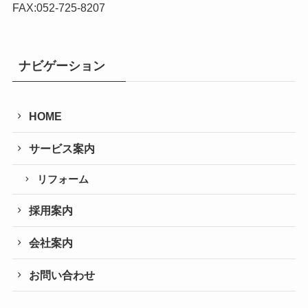
FAX:052-725-8207
ナビゲーション
HOME
サービス案内
リフォーム
採用案内
会社案内
お問い合わせ