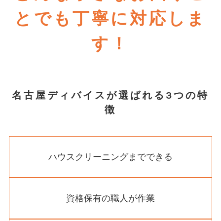
とでも丁寧に対応しま
す！
名古屋ディバイスが選ばれる3つの特
徴
ハウスクリーニングまでできる
資格保有の職人が作業