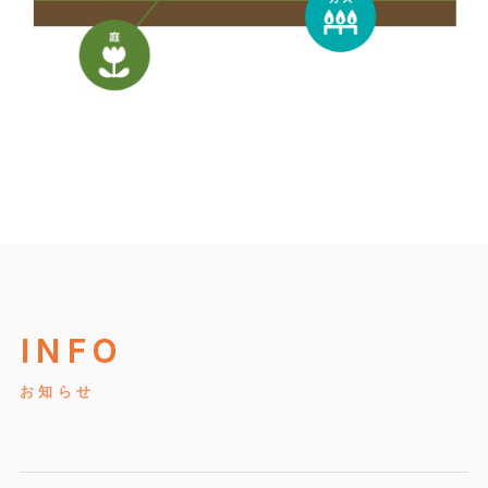
INFO
お知らせ