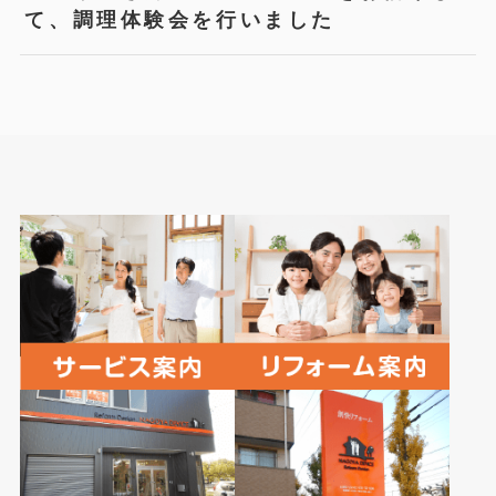
て、調理体験会を行いました